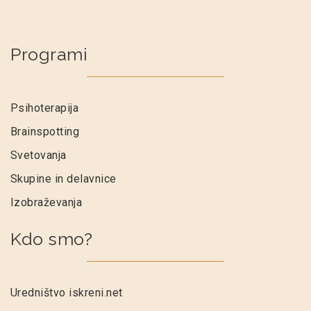
Programi
Psihoterapija
Brainspotting
Svetovanja
Skupine in delavnice
Izobraževanja
Kdo smo?
Uredništvo iskreni.net