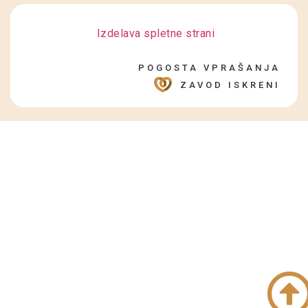
Izdelava spletne strani
POGOSTA VPRAŠANJA
ZAVOD ISKRENI