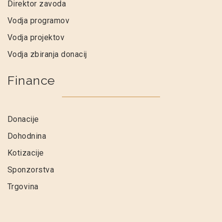
Direktor zavoda
Vodja programov
Vodja projektov
Vodja zbiranja donacij
Finance
Donacije
Dohodnina
Kotizacije
Sponzorstva
Trgovina