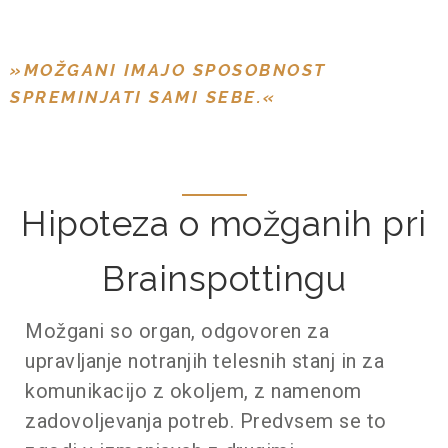
»MOŽGANI IMAJO SPOSOBNOST
SPREMINJATI SAMI SEBE.«
Hipoteza o možganih pri
Brainspottingu
Možgani so organ, odgovoren za
upravljanje notranjih telesnih stanj in za
komunikacijo z okoljem, z namenom
zadovoljevanja potreb. Predvsem se to