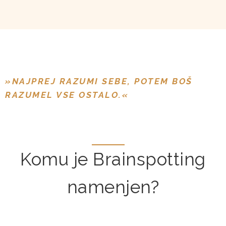
»NAJPREJ RAZUMI SEBE, POTEM BOŠ
RAZUMEL VSE OSTALO.«
Komu je Brainspotting
namenjen?