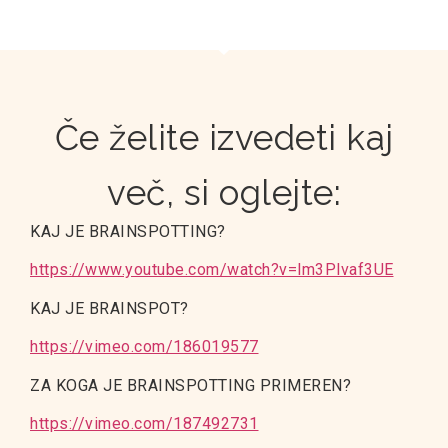
Če želite izvedeti kaj
več, si oglejte:
KAJ JE BRAINSPOTTING?
https://www.youtube.com/watch?v=lm3Plvaf3UE
KAJ JE BRAINSPOT?
https://vimeo.com/186019577
ZA KOGA JE BRAINSPOTTING PRIMEREN?
https://vimeo.com/187492731