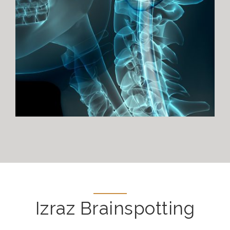
Izraz Brainspotting