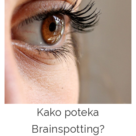
Kako poteka
Brainspotting?