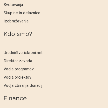
Svetovanja
Skupine in delavnice
Izobraževanja
Kdo smo?
Uredništvo iskreni.net
Direktor zavoda
Vodja programov
Vodja projektov
Vodja zbiranja donacij
Finance